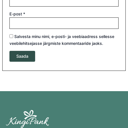
E-post
*
Salvesta minu nimi, e-posti- ja veebiaadress sellesse
veebilehitsejasse järgmiste kommentaaride jaoks.