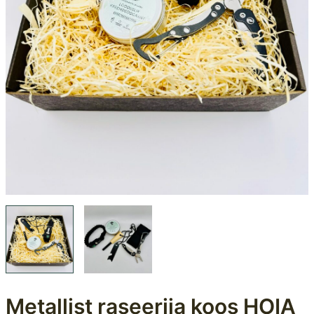
Metallist raseerija koos HOIA