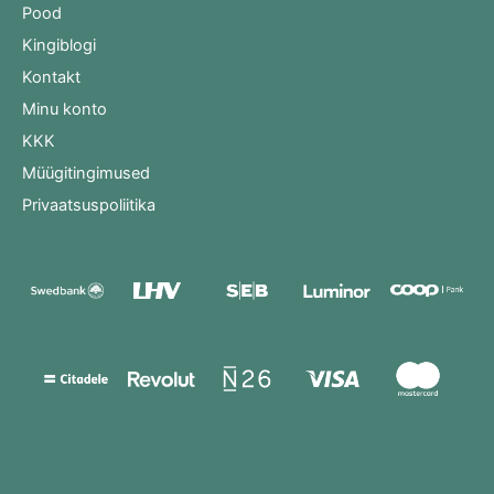
Pood
Kingiblogi
Kontakt
Minu konto
KKK
Müügitingimused
Privaatsuspoliitika