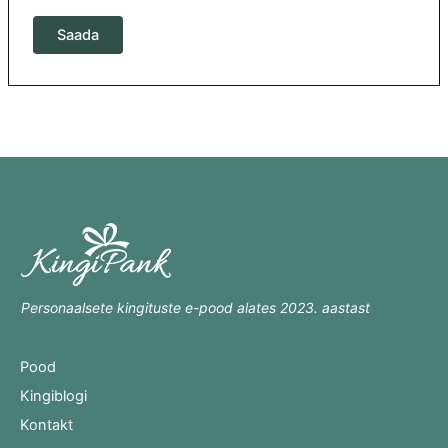
Personaalsete kingituste e-pood alates 2023. aastast
Pood
Kingiblogi
Kontakt